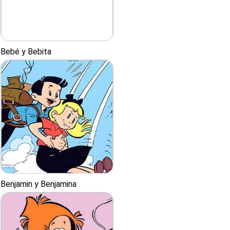
Bebé y Bebita
Benjamin y Benjamina