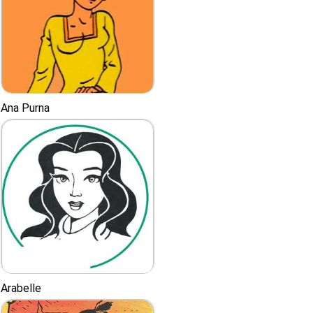
Ana Purna
Arabelle