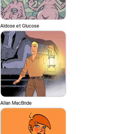
Aldose et Glucose
Allan MacBride