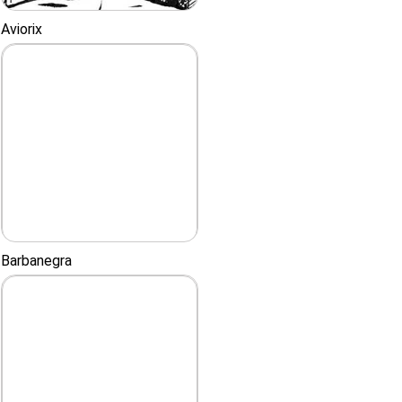
Aviorix
Barbanegra